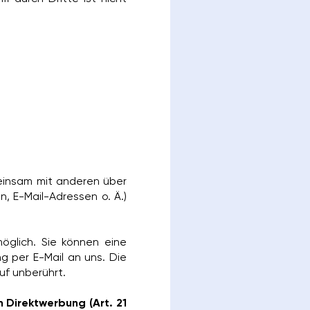
emeinsam mit anderen über
 E-Mail-Adressen o. Ä.)
möglich. Sie können eine
ng per E-Mail an uns. Die
uf unberührt.
Direktwerbung (Art. 21