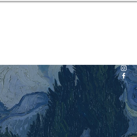
KONTAKT
NOTFALL