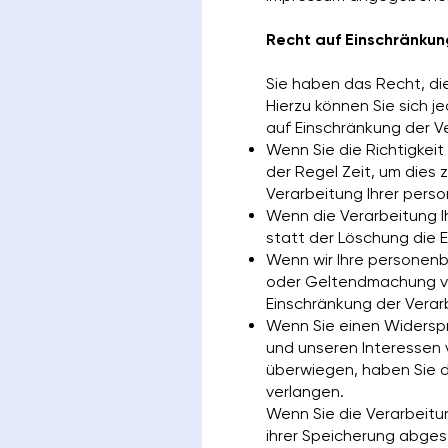
Recht auf Einschränkun
Sie haben das Recht, di
Hierzu können Sie sich 
auf Einschränkung der V
Wenn Sie die Richtigkei
der Regel Zeit, um dies 
Verarbeitung Ihrer per
Wenn die Verarbeitung 
statt der Löschung die 
Wenn wir Ihre personenb
oder Geltendmachung vo
Einschränkung der Vera
Wenn Sie einen Widerspr
und unseren Interessen
überwiegen, haben Sie 
verlangen.
Wenn Sie die Verarbeit
ihrer Speicherung abges