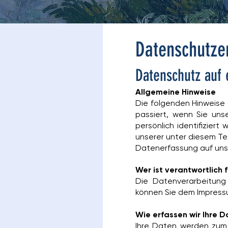
Datenschutze
Datenschutz auf 
Allgemeine Hinweise
Die folgenden Hinweise
passiert, wenn Sie un
persönlich identifizie
unserer unter diesem T
Datenerfassung auf uns
Wer ist verantwortlich
Die Datenverarbeitung
können Sie dem Impress
Wie erfassen wir Ihre 
Ihre Daten werden zum e