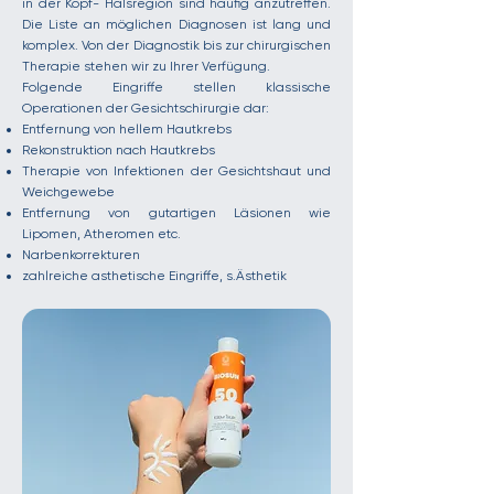
in der Kopf- Halsregion sind häufig anzutreffen.
Die Liste an möglichen Diagnosen ist lang und
komplex. Von der Diagnostik bis zur chirurgischen
Therapie stehen wir zu Ihrer Verfügung.
Folgende Eingriffe stellen klassische
Operationen der Gesichtschirurgie dar:
Entfernung von hellem Hautkrebs
Rekonstruktion nach Hautkrebs
Therapie von Infektionen der Gesichtshaut und
Weichgewebe
Entfernung von gutartigen Läsionen wie
Lipomen, Atheromen etc.
Narbenkorrekturen
zahlreiche asthetische Eingriffe, s.Ästhetik